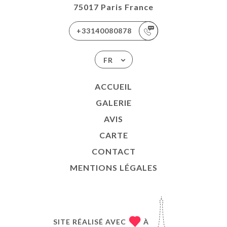
75017 Paris France
+33140080878
FR
ACCUEIL
GALERIE
AVIS
CARTE
CONTACT
MENTIONS LÉGALES
SITE RÉALISÉ AVEC
À