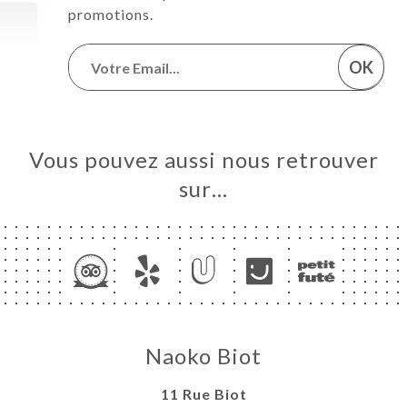
promotions.
OK
Vous pouvez aussi nous retrouver
sur…
Naoko Biot
11 Rue Biot