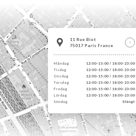
11 Rue Biot
75017 Paris France
Måndag
12:00-15:00 / 18:00-23:00
Tisdag
12:00-15:00 / 18:00-23:00
Onsdag
12:00-15:00 / 18:00-23:00
Torsdag
12:00-15:00 / 18:00-23:00
Fredag
12:00-15:00 / 18:00-23:00
Lördag
12:00-15:00 / 18:00-23:00
Söndag
Stängt