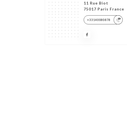
11 Rue Biot
75017 Paris France
+33140080878