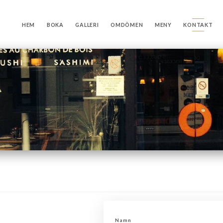
HEM
BOKA
GALLERI
OMDÖMEN
MENY
KONTAKT
Namn